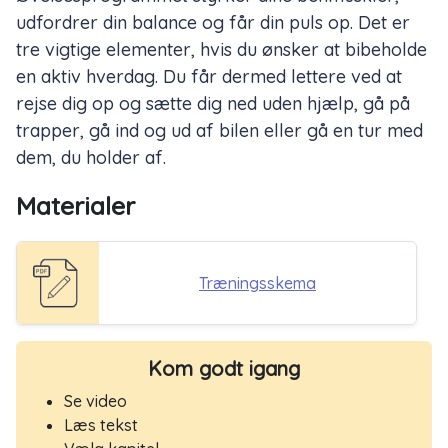
udfordrer din balance og får din puls op. Det er
tre vigtige elementer, hvis du ønsker at bibeholde
en aktiv hverdag. Du får dermed lettere ved at
rejse dig op og sætte dig ned uden hjælp, gå på
trapper, gå ind og ud af bilen eller gå en tur med
dem, du holder af.
Materialer
Træningsskema
Kom godt igang
Se video
Læs tekst