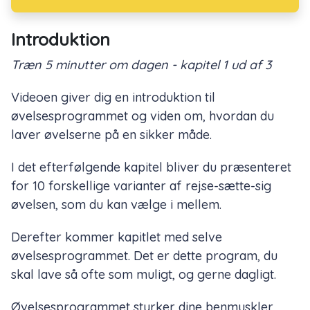
Introduktion
Træn 5 minutter om dagen - kapitel 1 ud af 3
Videoen giver dig en introduktion til
øvelsesprogrammet og viden om, hvordan du
laver øvelserne på en sikker måde.
I det efterfølgende kapitel bliver du præsenteret
for 10 forskellige varianter af rejse-sætte-sig
øvelsen, som du kan vælge i mellem.
Derefter kommer kapitlet med selve
øvelsesprogrammet. Det er dette program, du
skal lave så ofte som muligt, og gerne dagligt.
Øvelsesprogrammet styrker dine benmuskler,