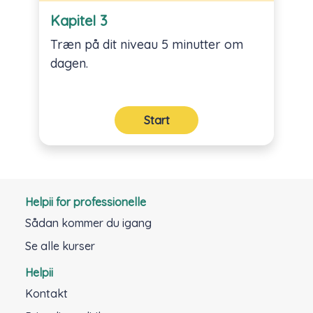
Kapitel 3
Træn på dit niveau 5 minutter om
dagen.
Start
Helpii for professionelle
Sådan kommer du igang
Se alle kurser
Helpii
Kontakt