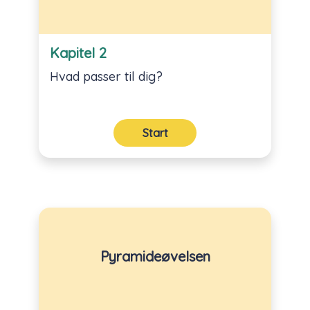
Kapitel 2
Hvad passer til dig?
Start
Pyramideøvelsen