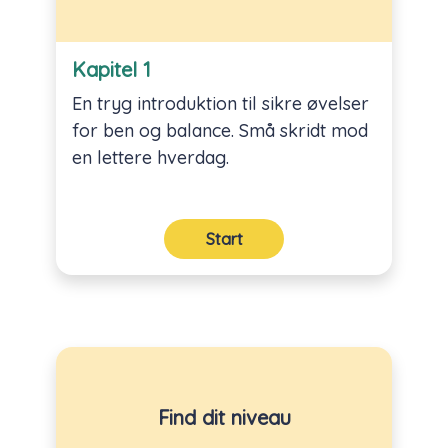
Kapitel 1
En tryg introduktion til sikre øvelser
for ben og balance. Små skridt mod
en lettere hverdag.
Start
Find dit niveau